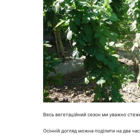
Весь вегетаційний сезон ми уважно стежи
Осінній догляд можна поділити на два часов