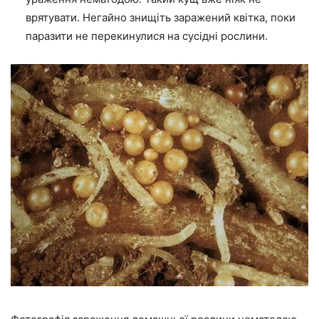
врятувати. Негайно знищіть заражений квітка, поки
паразити не перекинулися на сусідні рослини.