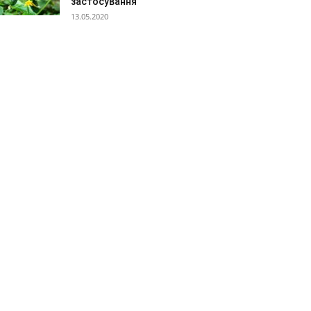
застосування
13.05.2020