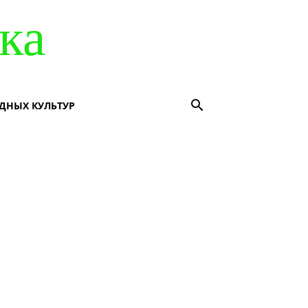
ка
ДНЫХ КУЛЬТУР