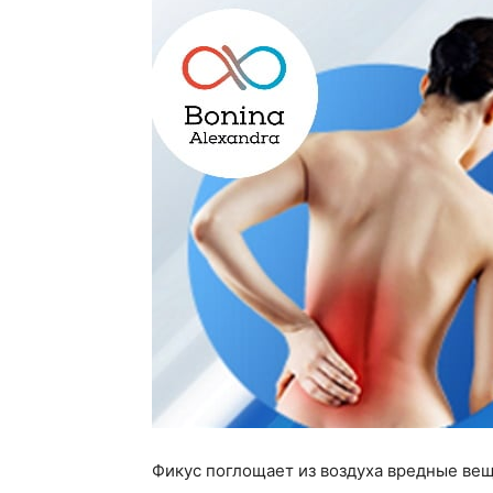
Фикус поглощает из воздуха вредные ве