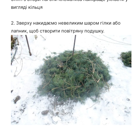
вигляді кільця
2. Зверху накидаємо невеликим шаром гілки або
лапник, щоб створити повітряну подушку.