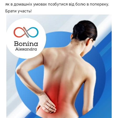
як в домашніх умовах позбутися від болю в попереку.
Брати участь!