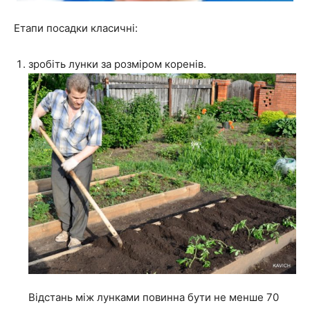
Етапи посадки класичні:
зробіть лунки за розміром коренів.
Відстань між лунками повинна бути не менше 70