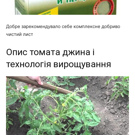
Добре зарекомендувало себе комплексне добриво
чистий лист
Опис томата джина і
технологія вирощування