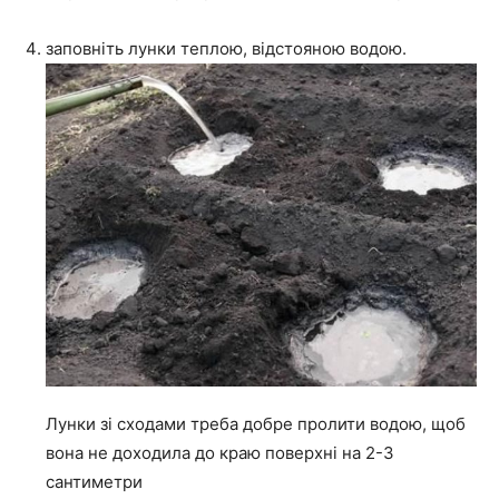
заповніть лунки теплою, відстояною водою.
Лунки зі сходами треба добре пролити водою, щоб
вона не доходила до краю поверхні на 2-3
сантиметри