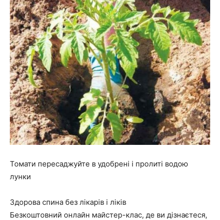
Томати пересаджуйте в удобрені і пролиті водою
лунки
Здорова спина без лікарів і ліків
Безкоштовний онлайн майстер-клас, де ви дізнаєтеся,