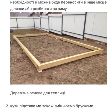
необхідності її можна буде переносити в інше місце
ділянки або розбирати на зиму.
Дерев’яна основа для теплиці
кути підстави ми також зміцнюємо брусками.