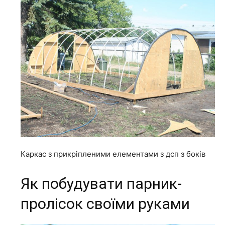
Каркас з прикріпленими елементами з дсп з боків
Як побудувати парник-
пролісок своїми руками