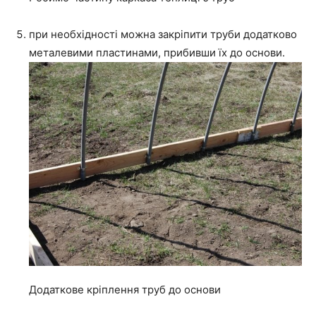
при необхідності можна закріпити труби додатково
металевими пластинами, прибивши їх до основи.
Додаткове кріплення труб до основи