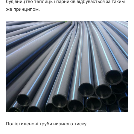
будівництво теплиць і парників відбувається за таким
же принципом.
Поліетиленові труби низького тиску