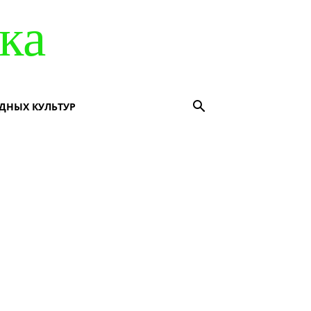
ка
ДНЫХ КУЛЬТУР