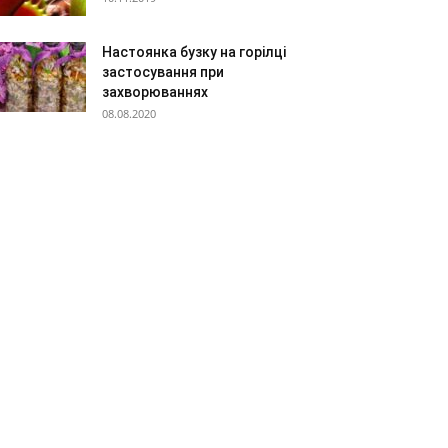
Настоянка бузку на горілці
застосування при
захворюваннях
08.08.2020