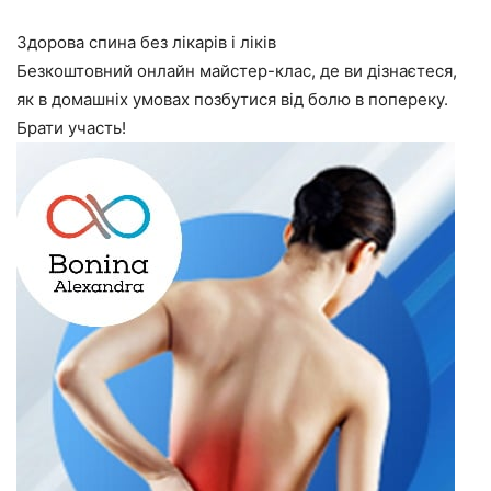
Здорова спина без лікарів і ліків
Безкоштовний онлайн майстер-клас, де ви дізнаєтеся,
як в домашніх умовах позбутися від болю в попереку.
Брати участь!