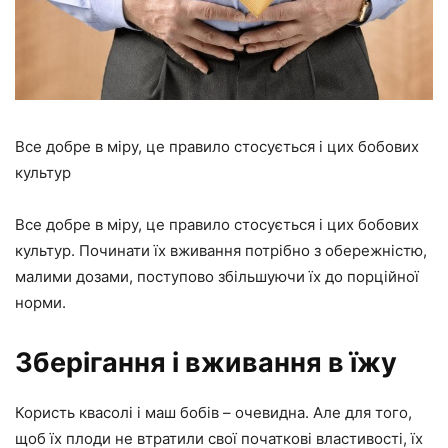
Все добре в міру, це правило стосується і цих бобових
культур
Все добре в міру, це правило стосується і цих бобових
культур. Починати їх вживання потрібно з обережністю,
малими дозами, поступово збільшуючи їх до порційної
норми.
Зберігання і вживання в їжу
Користь квасолі і маш бобів – очевидна. Але для того,
щоб їх плоди не втратили свої початкові властивості, їх