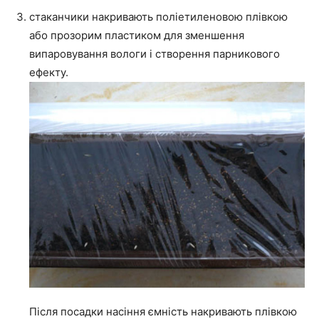
стаканчики накривають поліетиленовою плівкою
або прозорим пластиком для зменшення
випаровування вологи і створення парникового
ефекту.
Після посадки насіння ємність накривають плівкою