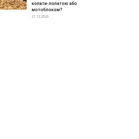
копати-лопатою або
мотоблоком?
27.12.2020