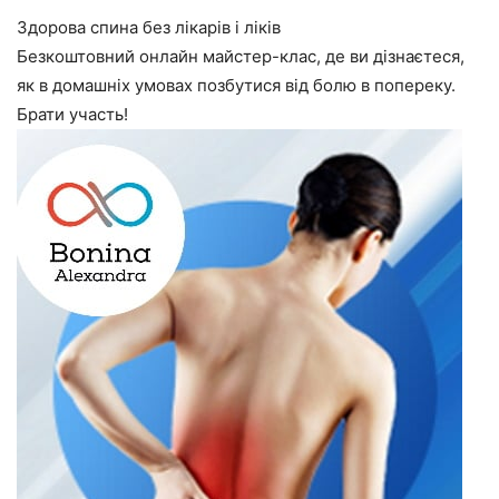
Здорова спина без лікарів і ліків
Безкоштовний онлайн майстер-клас, де ви дізнаєтеся,
як в домашніх умовах позбутися від болю в попереку.
Брати участь!