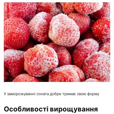
У заморожуванні соната добре тримає свою форму
Особливості вирощування