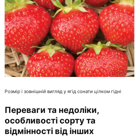
Розмір і зовнішній вигляд у ягід сонати цілком гідні
Переваги та недоліки,
особливості сорту та
відмінності від інших