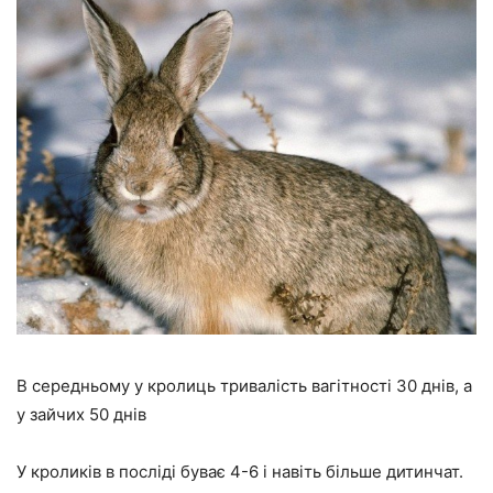
В середньому у кролиць тривалість вагітності 30 днів, а
у зайчих 50 днів
У кроликів в посліді буває 4-6 і навіть більше дитинчат.