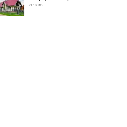
21.10.2018