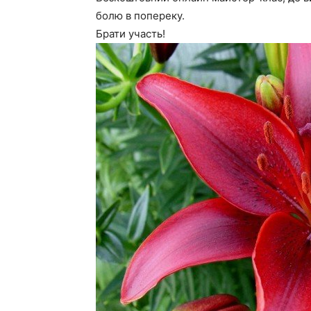
болю в попереку.
Брати участь!