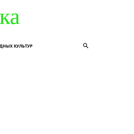
ка
ДНЫХ КУЛЬТУР