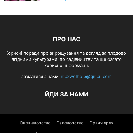
ПРО НАС
Корисні поради про вирощування та догляд за плодово-
ягідними культурами ,по садівництву та ще багато
корисної інформаціі.
зв'язатися з нами:
maxwelhelp@gmail.com
ЙДИ ЗА НАМИ
Овощеводство
Садоводство
Оранжерея