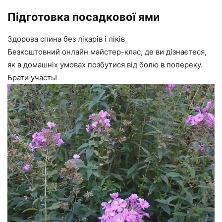
Підготовка посадкової ями
Здорова спина без лікарів і ліків
Безкоштовний онлайн майстер-клас, де ви дізнаєтеся,
як в домашніх умовах позбутися від болю в попереку.
Брати участь!