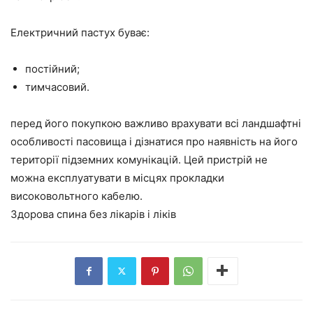
Електричний пастух буває:
постійний;
тимчасовий.
перед його покупкою важливо врахувати всі ландшафтні
особливості пасовища і дізнатися про наявність на його
території підземних комунікацій. Цей пристрій не
можна експлуатувати в місцях прокладки
високовольтного кабелю.
Здорова спина без лікарів і ліків