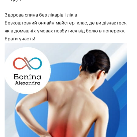
Здорова спина без лікарів і ліків
Безкоштовний онлайн майстер-клас, де ви дізнаєтеся,
як в домашніх умовах позбутися від болю в попереку.
Брати участь!