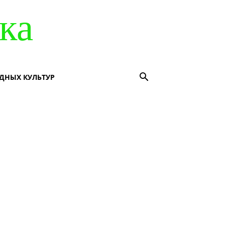
ка
ДНЫХ КУЛЬТУР