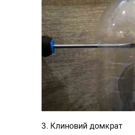
3. Клиновий домкрат