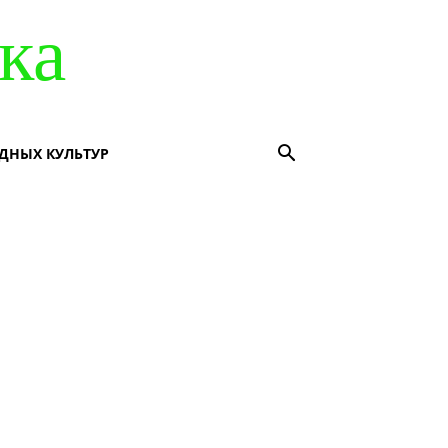
ка
ДНЫХ КУЛЬТУР