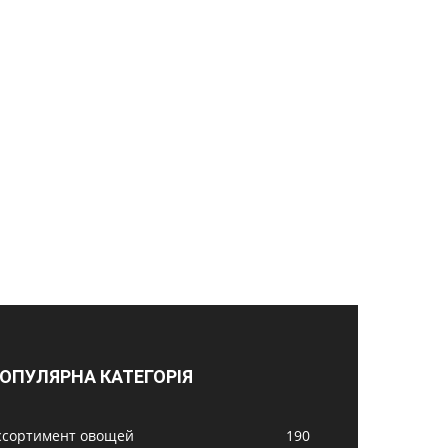
ОПУЛЯРНА КАТЕГОРІЯ
ссортимент овощей
190