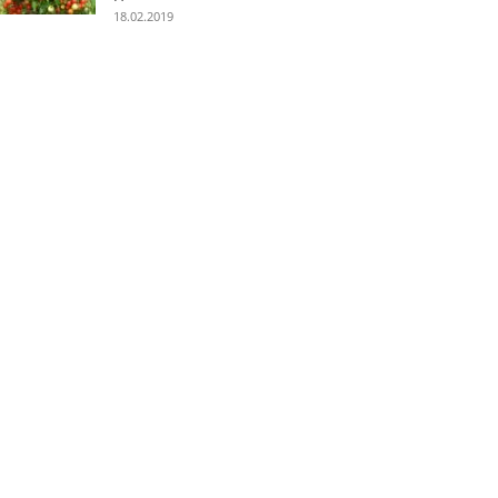
18.02.2019