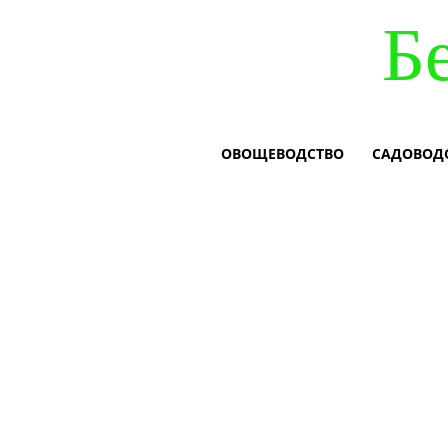
Б
ОВОЩЕВОДСТВО
САДОВОД