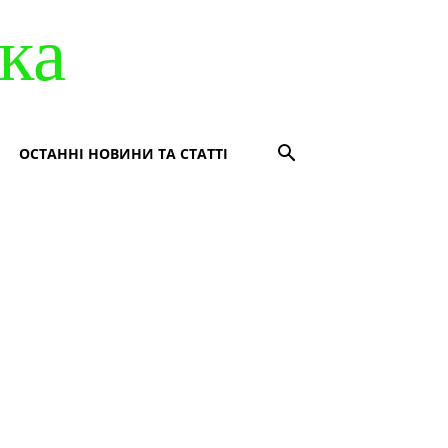
ка
ОСТАННІ НОВИНИ ТА СТАТТІ