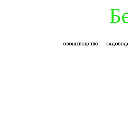
Б
ОВОЩЕВОДСТВО
САДОВОД