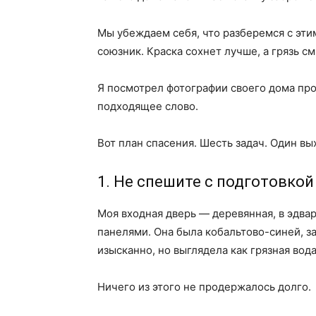
Мы убеждаем себя, что разберемся с эти
союзник. Краска сохнет лучше, а грязь с
Я посмотрел фотографии своего дома пр
подходящее слово.
Вот план спасения. Шесть задач. Один вы
1. Не спешите с подготовкой
Моя входная дверь — деревянная, в эдв
панелями. Она была кобальтово-синей, за
изысканно, но выглядела как грязная вода
Ничего из этого не продержалось долго.