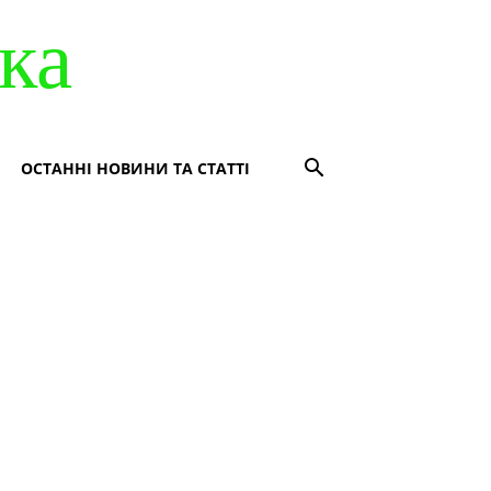
ка
ОСТАННІ НОВИНИ ТА СТАТТІ