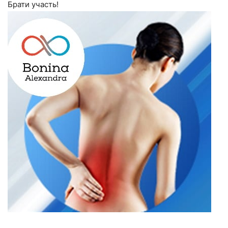
Брати участь!