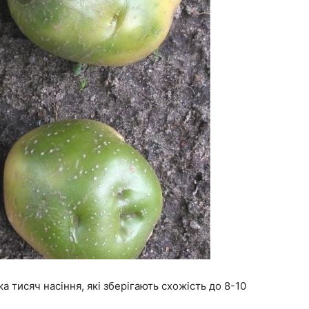
а тисяч насіння, які зберігають схожість до 8-10