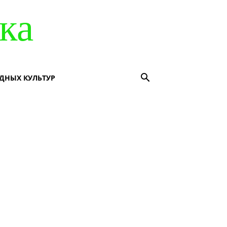
ка
ДНЫХ КУЛЬТУР