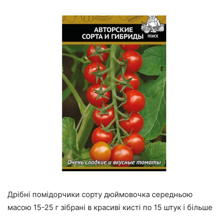
Дрібні помідорчики сорту дюймовочка середньою
масою 15-25 г зібрані в красиві кисті по 15 штук і більше