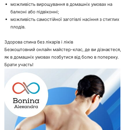
можливість вирощування в домашніх умовах на
балконі або підвіконні;
можливість самостійної заготівлі насіння з стиглих
плодів.
Здорова спина без лікарів і ліків
Безкоштовний онлайн майстер-клас, де ви дізнаєтеся,
як в домашніх умовах позбутися від болю в попереку.
Брати участь!