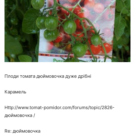
Плоди томата дюймовочка дуже дрібні
Карамель
Http://www.tomat-pomidor.com/forums/topic/2826-
дюймовочка /
Re: дюймовочка