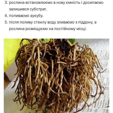
рослина встановлюємо в нову ємність і досипаємо
залишився субстрат.
поливаємо аукубу.
після поливу стеклу воду зливаємо з піддону, а
рослина розміщуємо на постійному місці.