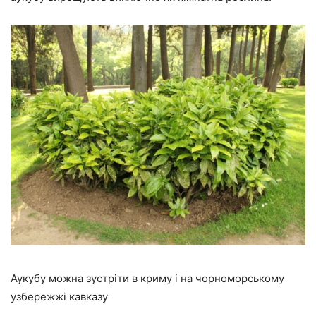
Аукубу можна зустріти в криму і на чорноморському
узбережжі кавказу