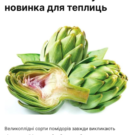
новинка для теплиць
Великоплідні сорти помідорів завжди викликають