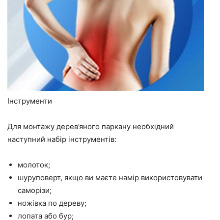
Інструменти
Для монтажу дерев’яного паркану необхідний
наступний набір інструментів:
молоток;
шуруповерт, якщо ви маєте намір використовувати
саморізи;
ножівка по дереву;
лопата або бур;