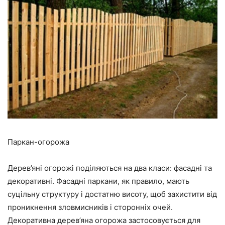
Паркан-огорожа
Дерев’яні огорожі поділяються на два класи: фасадні та
декоративні. Фасадні паркани, як правило, мають
суцільну структуру і достатню висоту, щоб захистити від
проникнення зловмисників і сторонніх очей.
Декоративна дерев’яна огорожа застосовується для