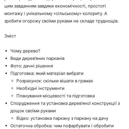
цим завданням завдяки економічності, простоті
монтажу і унікальному «сільському» колориту. А
зробити огорожу своїми руками не складе труднощів.
Зміст
Чому дерево?
Види дерев’яних парканів
Фото: дачні рішення
Підготовка: який матеріал вибрати
Розрахунок: скільки вішати в грамах
Необхідні інструменти
Планування місцевості та підготовка
Спорудження та установка дерев’яної конструкції з
дощок своїми руками
Відео: установка паркану з паркану на дачу
Остаточна обробка: чим пофарбувати і обробити