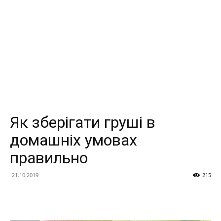
Як зберігати груші в
домашніх умовах
правильно
21.10.2019
215