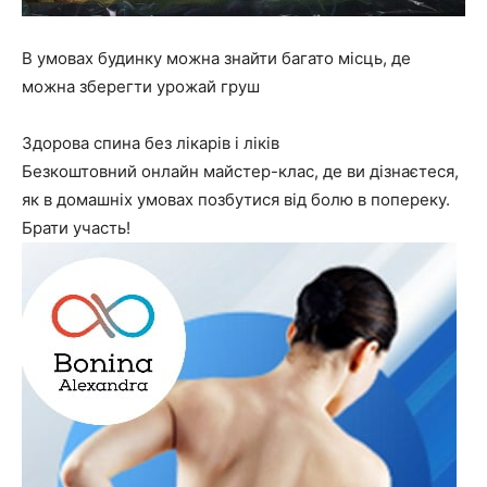
В умовах будинку можна знайти багато місць, де
можна зберегти урожай груш
Здорова спина без лікарів і ліків
Безкоштовний онлайн майстер-клас, де ви дізнаєтеся,
як в домашніх умовах позбутися від болю в попереку.
Брати участь!