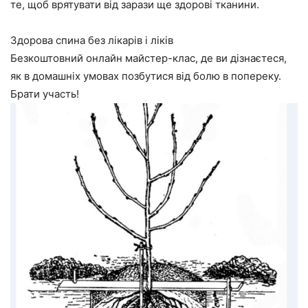
те, щоб врятувати від зарази ще здорові тканини.
Здорова спина без лікарів і ліків
Безкоштовний онлайн майстер-клас, де ви дізнаєтеся,
як в домашніх умовах позбутися від болю в попереку.
Брати участь!