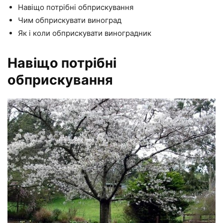
Навіщо потрібні обприскування
Чим обприскувати виноград
Як і коли обприскувати виноградник
Навіщо потрібні
обприскування