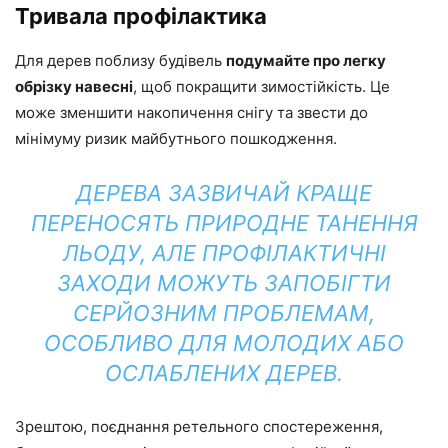
Тривала профілактика
Для дерев поблизу будівель
подумайте про легку
обрізку навесні
, щоб покращити зимостійкість. Це
може зменшити накопичення снігу та звести до
мінімуму ризик майбутнього пошкодження.
ДЕРЕВА ЗАЗВИЧАЙ КРАЩЕ
ПЕРЕНОСЯТЬ ПРИРОДНЕ ТАНЕННЯ
ЛЬОДУ, АЛЕ ПРОФІЛАКТИЧНІ
ЗАХОДИ МОЖУТЬ ЗАПОБІГТИ
СЕРЙОЗНИМ ПРОБЛЕМАМ,
ОСОБЛИВО ДЛЯ МОЛОДИХ АБО
ОСЛАБЛЕНИХ ДЕРЕВ.
Зрештою, поєднання ретельного спостереження,