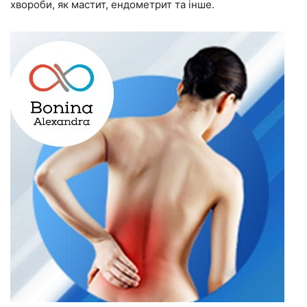
хвороби, як мастит, ендометрит та інше.