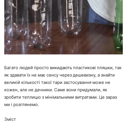
Багато людей просто викидають пластикові пляшки, так
як здавати їх не має сенсу через дешевизну, а знайти
великій кількості такої тари застосування може не
кожен, але не дачники. Саме вони придумали, як
зробити теплицю з мінімальними витратами. Це зараз
ми і розглянемо.
Зміст