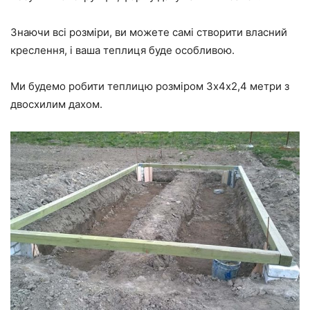
Знаючи всі розміри, ви можете самі створити власний
креслення, і ваша теплиця буде особливою.
Ми будемо робити теплицю розміром 3х4х2,4 метри з
двосхилим дахом.