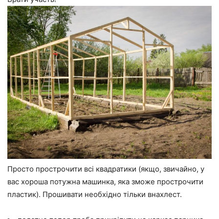
Просто прострочити всі квадратики (якщо, звичайно, у
вас хороша потужна машинка, яка зможе прострочити
пластик). Прошивати необхідно тільки внахлест.