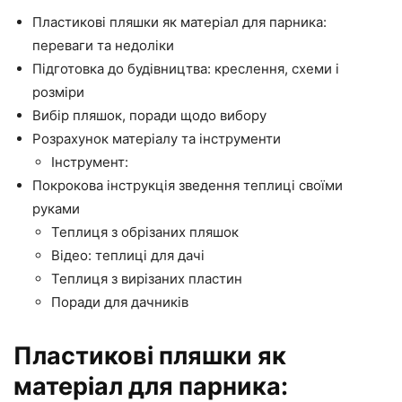
Пластикові пляшки як матеріал для парника:
переваги та недоліки
Підготовка до будівництва: креслення, схеми і
розміри
Вибір пляшок, поради щодо вибору
Розрахунок матеріалу та інструменти
Інструмент:
Покрокова інструкція зведення теплиці своїми
руками
Теплиця з обрізаних пляшок
Відео: теплиці для дачі
Теплиця з вирізаних пластин
Поради для дачників
Пластикові пляшки як
матеріал для парника: