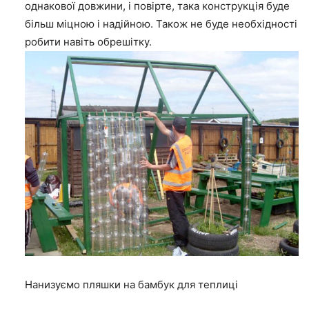
однакової довжини, і повірте, така конструкція буде
більш міцною і надійною. Також не буде необхідності
робити навіть обрешітку.
Нанизуємо пляшки на бамбук для теплиці