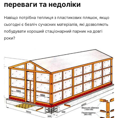
переваги та недоліки
Навіщо потрібна теплиця з пластикових пляшок, якщо
сьогодні є безліч сучасних матеріалів, які дозволяють
побудувати хороший стаціонарний парник на довгі
роки?