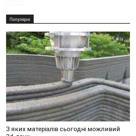
Популярні
З яких матеріалів сьогодні можливий