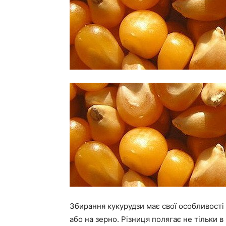
Збирання кукурудзи має свої особливості 
або на зерно. Різниця полягає не тільки в