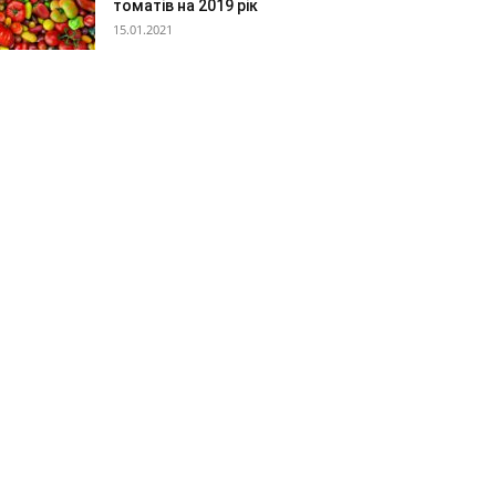
томатів на 2019 рік
15.01.2021