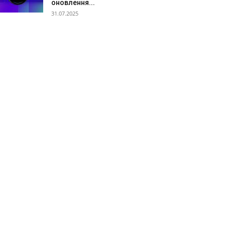
оновлення...
31.07.2025