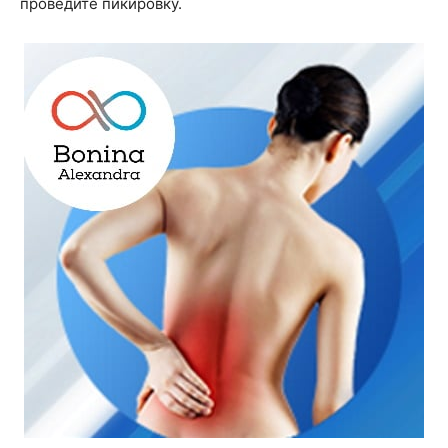
проведите пикировку.