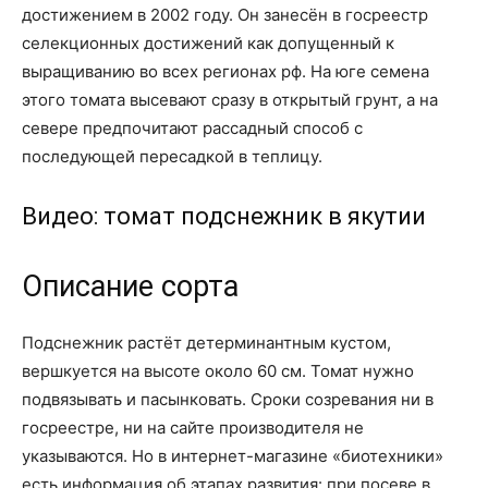
достижением в 2002 году. Он занесён в госреестр
селекционных достижений как допущенный к
выращиванию во всех регионах рф. На юге семена
этого томата высевают сразу в открытый грунт, а на
севере предпочитают рассадный способ с
последующей пересадкой в теплицу.
Видео: томат подснежник в якутии
Описание сорта
Подснежник растёт детерминантным кустом,
вершкуется на высоте около 60 см. Томат нужно
подвязывать и пасынковать. Сроки созревания ни в
госреестре, ни на сайте производителя не
указываются. Но в интернет-магазине «биотехники»
есть информация об этапах развития: при посеве в