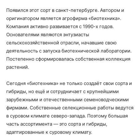
Появился этот сорт в санкт-петербурге. Автором и
оригинатором является агрофирма «биотехника».
Компания активно развивается с 1990-х годов.
Основателями являются энтузиасты
сельскохозяйственной отрасли, начавшие свою
деятельность с запуска биотехнической лаборатории.
Постепенно сформировалась собственная коллекция
растений.
Сегодня «биотехника» не только создаёт свои сорта и
гибриды, но ещё и сотрудничает с крупнейшими
зарубежными и отечественными семеноводческими
фирмами. Собственные селекционные работы ведутся
в суровом климате северо-запада. Поэтому большая
часть ассортимента — это сорта и гибриды,
адаптированные к суровому климату.