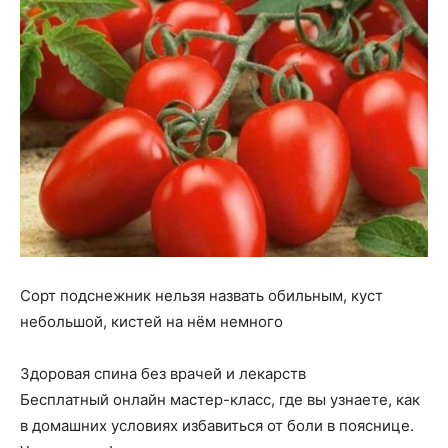
Сорт подснежник нельзя назвать обильным, куст
небольшой, кистей на нём немного
Здоровая спина без врачей и лекарств
Бесплатный онлайн мастер-класс, где вы узнаете, как
в домашних условиях избавиться от боли в пояснице.