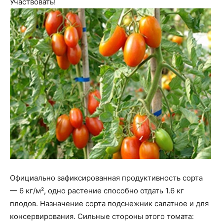
Участвовать!
Официально зафиксированная продуктивность сорта
— 6 кг/м², одно растение способно отдать 1.6 кг
плодов. Назначение сорта подснежник салатное и для
консервирования. Сильные стороны этого томата: