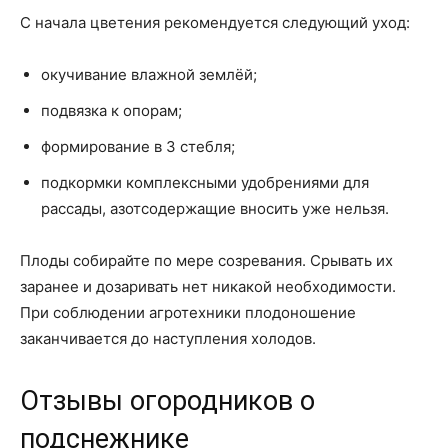
С начала цветения рекомендуется следующий уход:
окучивание влажной землёй;
подвязка к опорам;
формирование в 3 стебля;
подкормки комплексными удобрениями для
рассады, азотсодержащие вносить уже нельзя.
Плоды собирайте по мере созревания. Срывать их
заранее и дозаривать нет никакой необходимости.
При соблюдении агротехники плодоношение
заканчивается до наступления холодов.
Отзывы огородников о
подснежнике