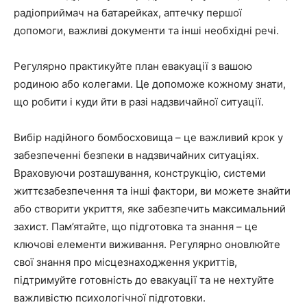
радіоприймач на батарейках, аптечку першої
допомоги, важливі документи та інші необхідні речі.
Регулярно практикуйте план евакуації з вашою
родиною або колегами. Це допоможе кожному знати,
що робити і куди йти в разі надзвичайної ситуації.
Вибір надійного бомбосховища – це важливий крок у
забезпеченні безпеки в надзвичайних ситуаціях.
Враховуючи розташування, конструкцію, системи
життєзабезпечення та інші фактори, ви можете знайти
або створити укриття, яке забезпечить максимальний
захист. Пам’ятайте, що підготовка та знання – це
ключові елементи виживання. Регулярно оновлюйте
свої знання про місцезнаходження укриттів,
підтримуйте готовність до евакуації та не нехтуйте
важливістю психологічної підготовки.