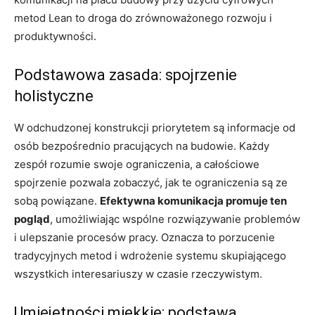
metod Lean to droga do zrównoważonego rozwoju i
produktywności.
Podstawowa zasada: spojrzenie
holistyczne
W odchudzonej konstrukcji priorytetem są informacje od
osób bezpośrednio pracujących na budowie. Każdy
zespół rozumie swoje ograniczenia, a całościowe
spojrzenie pozwala zobaczyć, jak te ograniczenia są ze
sobą powiązane.
Efektywna komunikacja promuje ten
pogląd
, umożliwiając wspólne rozwiązywanie problemów
i ulepszanie procesów pracy. Oznacza to porzucenie
tradycyjnych metod i wdrożenie systemu skupiającego
wszystkich interesariuszy w czasie rzeczywistym.
Umiejętności miękkie: podstawa