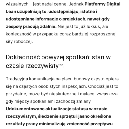
wizualnych – jest nadal cenne. Jednak
Platformy Digital
Lean uzupełniają to, udostępniając, istotne i
udostępniane informacje o projektach, nawet gdy
zespoły pracują zdalnie.
Nie jest to już luksus, ale
konieczność w przypadku coraz bardziej rozproszonej
siły roboczej.
Dokładność powyżej spotkań: stan w
czasie rzeczywistym
Tradycyjna komunikacja na placu budowy często opiera
się na częstych osobistych inspekcjach. Chociaż jest to
przydatne, może być nieskuteczne i mylące, zwłaszcza
gdy między spotkaniami zachodzą zmiany.
Udokumentowane aktualizacje statusu w czasie
rzeczywistym, śledzenie sprzętu i jasno określone
rezultaty pracy minimalizują zmienność przepływu