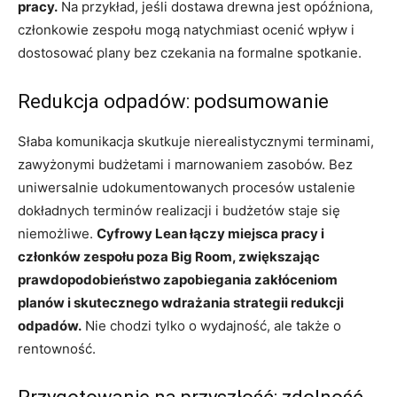
pracy.
Na przykład, jeśli dostawa drewna jest opóźniona,
członkowie zespołu mogą natychmiast ocenić wpływ i
dostosować plany bez czekania na formalne spotkanie.
Redukcja odpadów: podsumowanie
Słaba komunikacja skutkuje nierealistycznymi terminami,
zawyżonymi budżetami i marnowaniem zasobów. Bez
uniwersalnie udokumentowanych procesów ustalenie
dokładnych terminów realizacji i budżetów staje się
niemożliwe.
Cyfrowy Lean łączy miejsca pracy i
członków zespołu poza Big Room, zwiększając
prawdopodobieństwo zapobiegania zakłóceniom
planów i skutecznego wdrażania strategii redukcji
odpadów.
Nie chodzi tylko o wydajność, ale także o
rentowność.