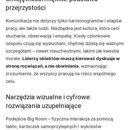
przejrzystości
Komunikacja nie dotyczy tylko harmonogramów i etapów
pracy, ale także ludzi. Niezbędna jest kultura, która ceni
słuchanie, obserwację i empatię. Kiedy członkowie
zespołu czują się wysłuchani, chętniej dzielą się ważnymi
szczegółami – nawet nieuchwytnymi, takimi jak kwestie
morale.
Liderzy obiektów muszą kierować dyskusje w
stronę rozwiązań, a nie obwiniania
, wzmacniając
zrozumienie, że wszyscy pracują na rzecz wspólnego
celu.
Narzędzia wizualne i cyfrowe:
rozwiązania uzupełniające
Podejście Big Room – fizyczna interakcja za pomocą
tablic, karteczek samoprzylepnych i wykresów