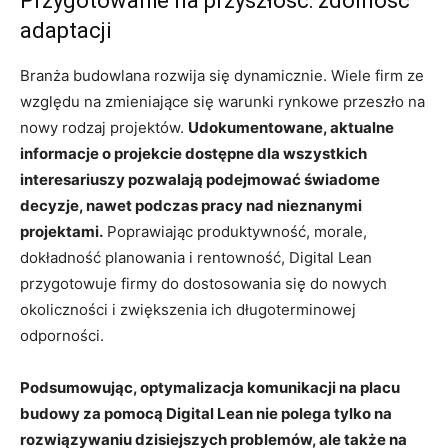
Przygotowanie na przyszłość: zdolność
adaptacji
Branża budowlana rozwija się dynamicznie. Wiele firm ze
względu na zmieniające się warunki rynkowe przeszło na
nowy rodzaj projektów.
Udokumentowane, aktualne
informacje o projekcie dostępne dla wszystkich
interesariuszy pozwalają podejmować świadome
decyzje, nawet podczas pracy nad nieznanymi
projektami.
Poprawiając produktywność, morale,
dokładność planowania i rentowność, Digital Lean
przygotowuje firmy do dostosowania się do nowych
okoliczności i zwiększenia ich długoterminowej
odporności.
Podsumowując, optymalizacja komunikacji na placu
budowy za pomocą Digital Lean nie polega tylko na
rozwiązywaniu dzisiejszych problemów, ale także na