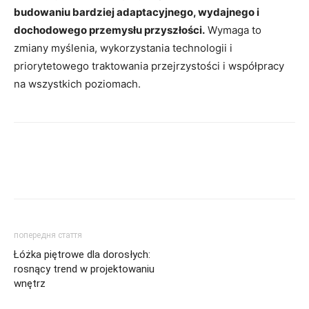
budowaniu bardziej adaptacyjnego, wydajnego i
dochodowego przemysłu przyszłości.
Wymaga to
zmiany myślenia, wykorzystania technologii i
priorytetowego traktowania przejrzystości i współpracy
na wszystkich poziomach.
попередня стаття
Łóżka piętrowe dla dorosłych:
rosnący trend w projektowaniu
wnętrz